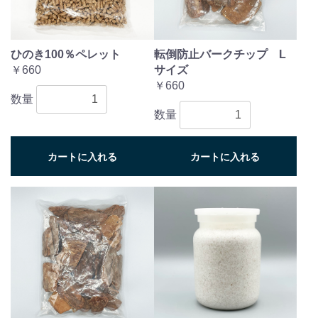
ひのき100％ペレット
転倒防止バークチップ L
￥660
サイズ
￥660
数量
数量
カートに入れる
カートに入れる