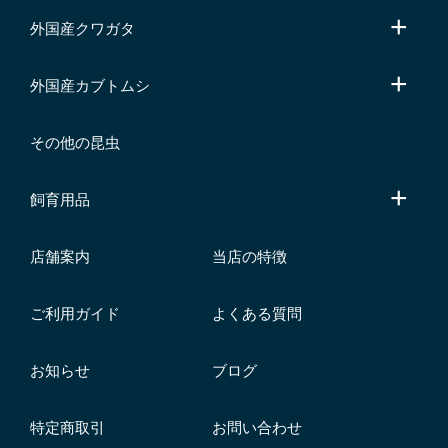
外国産クワガタ
外国産カブトムシ
その他の昆虫
飼育用品
店舗案内
当店の特徴
ご利用ガイド
よくある質問
お知らせ
ブログ
特定商取引
お問い合わせ