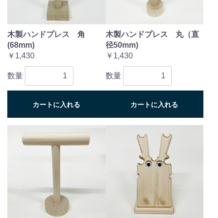
木製ハンドプレス 角
木製ハンドプレス 丸（直
(68mm)
径50mm)
￥1,430
￥1,430
数量
数量
カートに入れる
カートに入れる