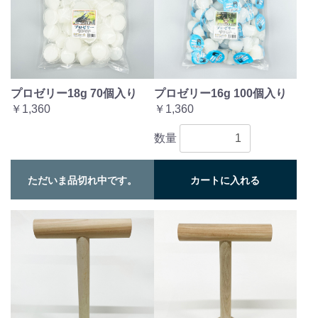
プロゼリー18g 70個入り
プロゼリー16g 100個入り
￥1,360
￥1,360
数量
ただいま品切れ中です。
カートに入れる