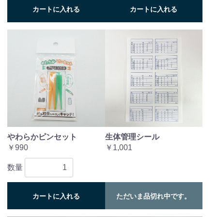
カートに入れる
カートに入れる
やわらかピンセット
生体管理シール
￥990
￥1,001
数量
カートに入れる
ただいま品切れ中です。