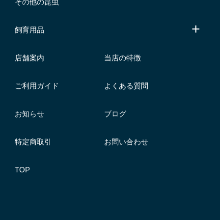
その他の昆虫
飼育用品
店舗案内
当店の特徴
ご利用ガイド
よくある質問
お知らせ
ブログ
特定商取引
お問い合わせ
TOP