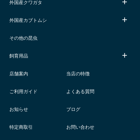
外国産クワガタ
外国産カブトムシ
その他の昆虫
飼育用品
店舗案内
当店の特徴
ご利用ガイド
よくある質問
お知らせ
ブログ
特定商取引
お問い合わせ