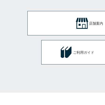
店舗案内
ご利用ガイド