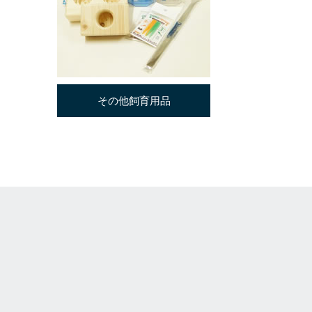
その他飼育用品