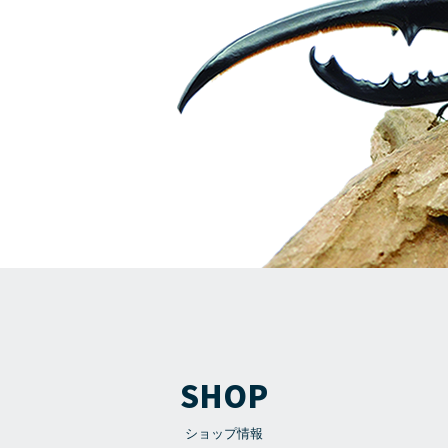
SHOP
ショップ情報