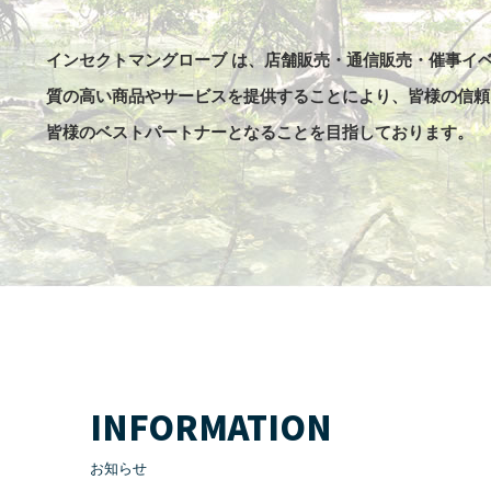
インセクトマングローブ は、店舗販売・通信販売・催事イ
質の高い商品やサービスを提供することにより、皆様の信頼
皆様のベストパートナーとなることを目指しております。
INFORMATION
お知らせ