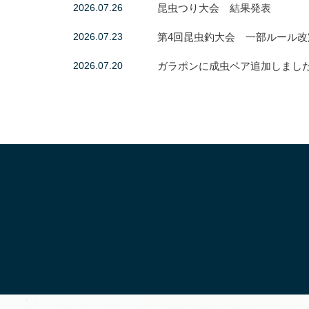
2026.07.26
昆虫つり大会 結果発表
2026.07.23
第4回昆虫釣大会 一部ルール改
2026.07.20
ガラポンに成虫ペア追加しまし