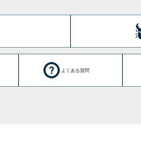
よくある質問