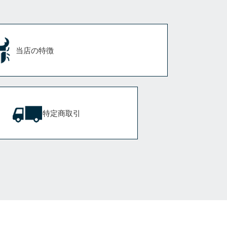
当店の特徴
特定商取引