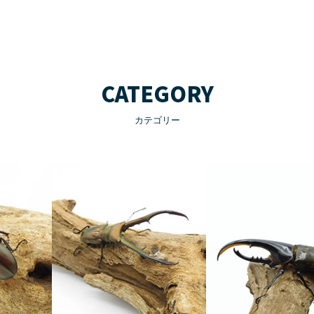
CATEGORY
カテゴリー