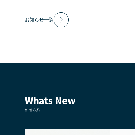
お知らせ一覧