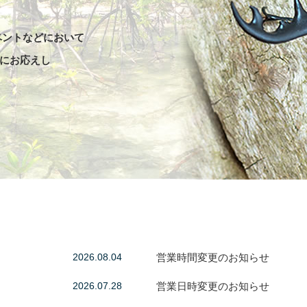
ベントなどにおいて
にお応えし
2026.08.04
営業時間変更のお知らせ
2026.07.28
営業日時変更のお知らせ