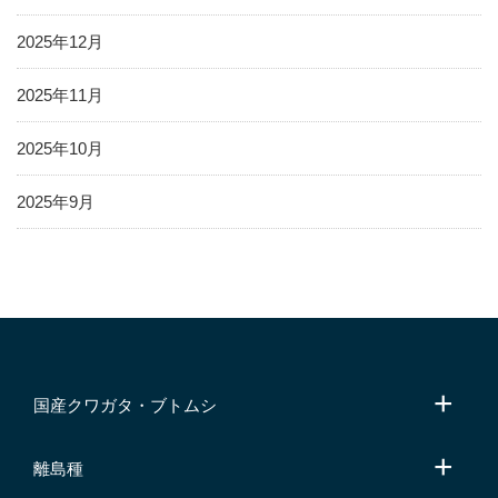
2025年12月
2025年11月
2025年10月
2025年9月
国産クワガタ・ブトムシ
離島種