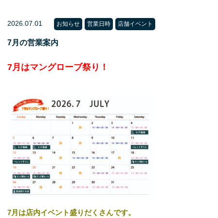
2026.07.01
お知らせ
営業日時
店舗イベント
7月の営業案内
7月はマングローブ祭り！
7月は店内イベント盛りだくさんです。