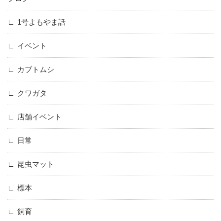
1号よもやま話
イベント
カブトムシ
クワガタ
店舗イベント
日常
昆虫マット
標本
飼育