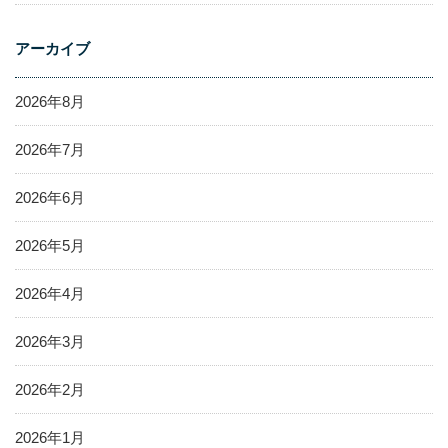
アーカイブ
2026年8月
2026年7月
2026年6月
2026年5月
2026年4月
2026年3月
2026年2月
2026年1月