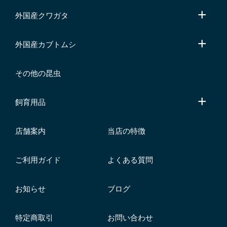
外国産クワガタ
外国産カブトムシ
その他の昆虫
飼育用品
店舗案内
当店の特徴
ご利用ガイド
よくある質問
お知らせ
ブログ
特定商取引
お問い合わせ