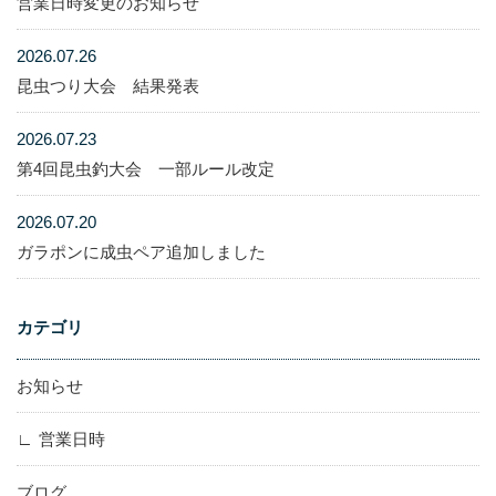
営業日時変更のお知らせ
2026.07.26
昆虫つり大会 結果発表
2026.07.23
第4回昆虫釣大会 一部ルール改定
2026.07.20
ガラポンに成虫ペア追加しました
カテゴリ
お知らせ
営業日時
ブログ