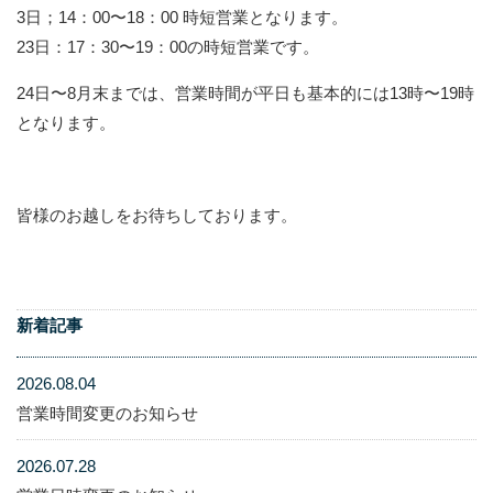
3日；14：00〜18：00 時短営業となります。
23日：17：30〜19：00の時短営業です。
24日〜8月末までは、営業時間が平日も基本的には13時〜19時
となります。
皆様のお越しをお待ちしております。
新着記事
2026.08.04
営業時間変更のお知らせ
2026.07.28