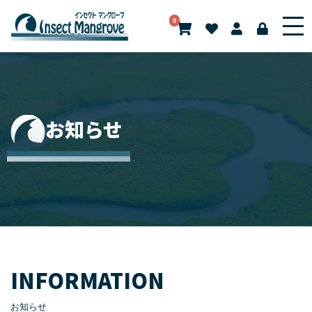
0
お知らせ
INFORMATION
お知らせ