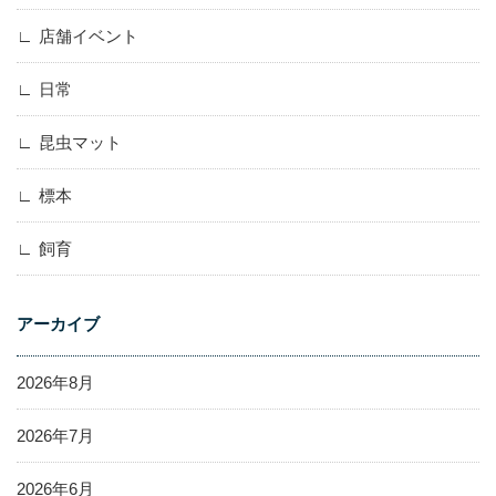
店舗イベント
日常
昆虫マット
標本
飼育
アーカイブ
2026年8月
2026年7月
2026年6月