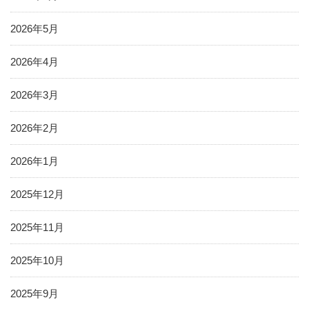
2026年5月
2026年4月
2026年3月
2026年2月
2026年1月
2025年12月
2025年11月
2025年10月
2025年9月