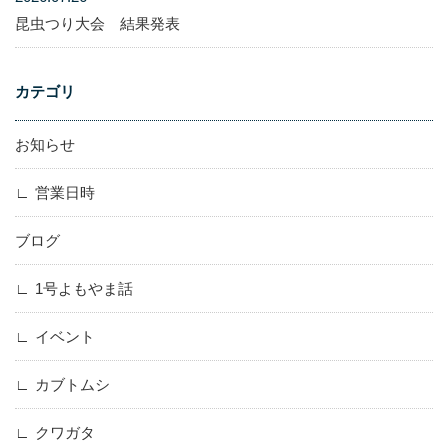
昆虫つり大会 結果発表
カテゴリ
お知らせ
営業日時
ブログ
1号よもやま話
イベント
カブトムシ
クワガタ