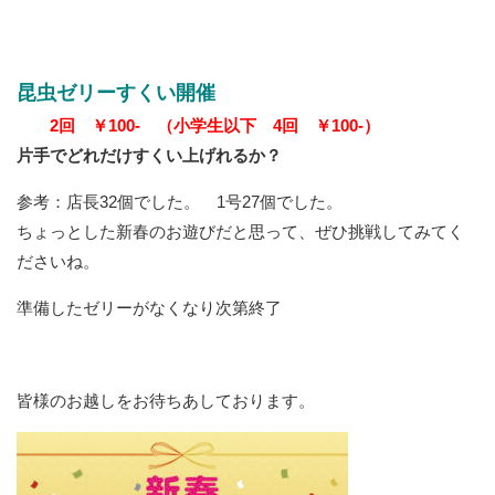
昆虫ゼリーすくい開催
2回 ￥100- （小学生以下 4回 ￥100-）
片手でどれだけすくい上げれるか？
参考：店長32個でした。 1号27個でした。
ちょっとした新春のお遊びだと思って、ぜひ挑戦してみてく
ださいね。
準備したゼリーがなくなり次第終了
皆様のお越しをお待ちあしております。