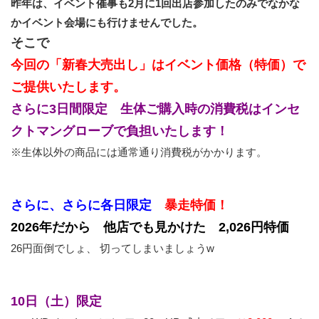
昨年は、イベント催事も2月に1回出店参加したのみでなかな
かイベント会場にも行けませんでした。
そこで
今回の「新春大売出し」はイベント価格（特価）で
ご提供いたします。
さらに3日間限定 生体ご購入時の消費税はインセ
クトマングローブで負担いたします！
※生体以外の商品には通常通り消費税がかかります。
さらに、さらに各日限定
暴走特価！
2026年だから 他店でも見かけた 2,026円特価
26円面倒でしょ、 切ってしまいましょうw
10日（土）限定