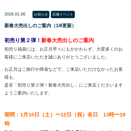
2026.01.06
お知らせ
店舗イベント
新春大売出しのご案内（1/8更新）
初売り第２弾！
新春大売出しのご案内
初売り福袋には、お正月早々にもかかわらず、大変多くのお
客様にご来店いただき誠にありがとうございました。
お正月はご旅行や帰省などで、ご来店いただけなかったお客
様も、
是非「初売り第２弾！新春大売出し」にご来店くださいます
ようご案内いたします。
期間：1月10日（土）〜12日（祝）各日 13時〜19
時