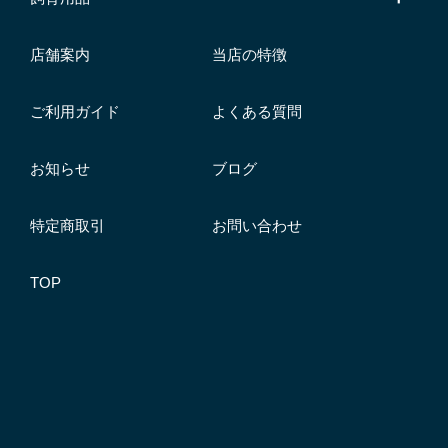
店舗案内
当店の特徴
ご利用ガイド
よくある質問
お知らせ
ブログ
特定商取引
お問い合わせ
TOP