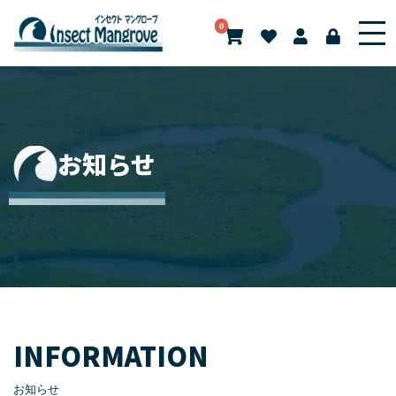
0
お知らせ
INFORMATION
お知らせ