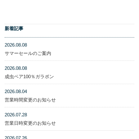
新着記事
2026.08.08
サマーセールのご案内
2026.08.08
成虫ペア100％ガラポン
2026.08.04
営業時間変更のお知らせ
2026.07.28
営業日時変更のお知らせ
2026.07.26