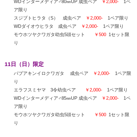
WDインターメディア♂80㎜UP 成虫ペア
￥2,000-
1ペ
ア限り
スジブトヒラタ（S） 成虫ペア
￥2,000-
1ペア限り
WDダイオウヒラタ 成虫ペア
￥2,000-
1ペア限り
モウホツヤクワガタ幼虫5頭セット
￥500
1セット限
り
11日（日）限定
パプアキンイロクワガタ 成虫ペア
￥2,000-
1ペア限
り
エラフスミヤマ 3令幼虫ペア
￥2,000-
1ペア限り
WDインターメディア♂85㎜UP 成虫ペア
￥2,000-
1ペ
ア限り
モウホツヤクワガタ幼虫5頭セット
￥500
1セット限
り