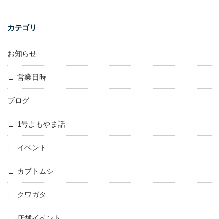
カテゴリ
お知らせ
営業日時
ブログ
1号よもやま話
イベント
カブトムシ
クワガタ
店舗イベント