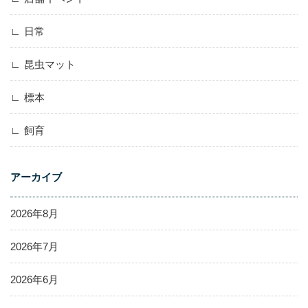
日常
昆虫マット
標本
飼育
アーカイブ
2026年8月
2026年7月
2026年6月