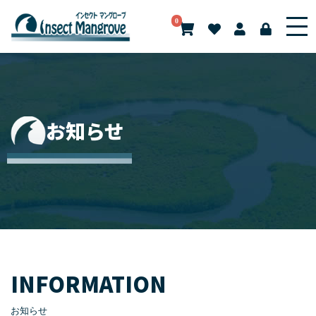
0
お知らせ
INFORMATION
お知らせ