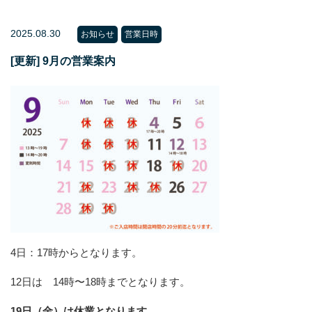
2025.08.30
お知らせ
営業日時
[更新] 9月の営業案内
4日：17時からとなります。
12日は 14時〜18時までとなります。
19日（金）は休業となります。