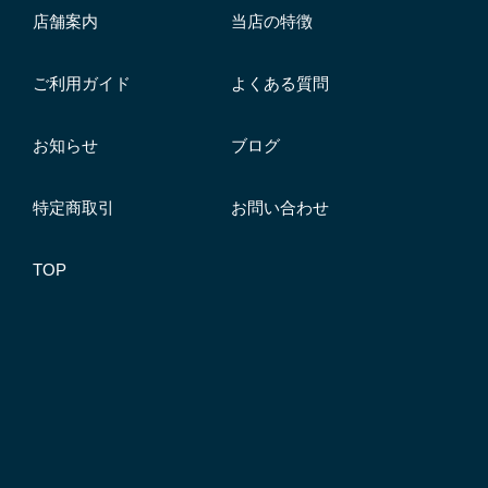
店舗案内
当店の特徴
ご利用ガイド
よくある質問
お知らせ
ブログ
特定商取引
お問い合わせ
TOP