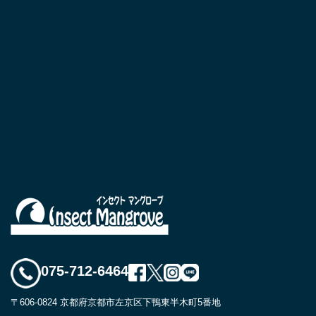
075-712-6464
〒606-0824 京都府京都市左京区下鴨東半木町5番地