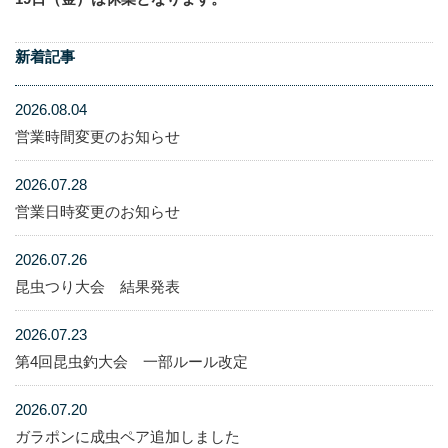
新着記事
2026.08.04
営業時間変更のお知らせ
2026.07.28
営業日時変更のお知らせ
2026.07.26
昆虫つり大会 結果発表
2026.07.23
第4回昆虫釣大会 一部ルール改定
2026.07.20
ガラポンに成虫ペア追加しました