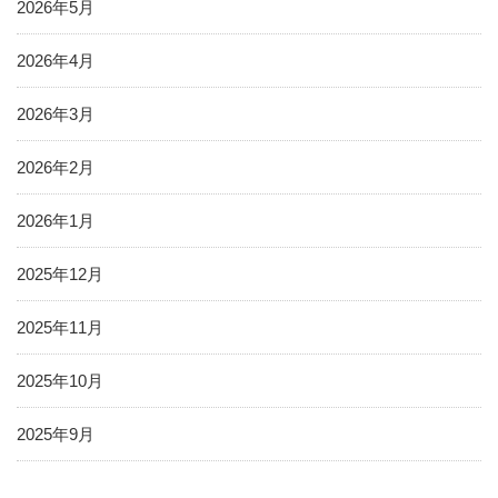
2026年5月
2026年4月
2026年3月
2026年2月
2026年1月
2025年12月
2025年11月
2025年10月
2025年9月