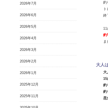
釣
2026年7月
ト
2026年6月
終
2026年5月
1
釣
2026年4月
ま
2026年3月
2026年2月
大人
大
2026年1月
1
2025年12月
釣
釣
2025年11月
昆
2025年10月