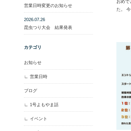
おめで
営業日時変更のお知らせ
た。 
2026.07.26
昆虫つり大会 結果発表
カテゴリ
お知らせ
営業日時
ブログ
1号よもやま話
イベント