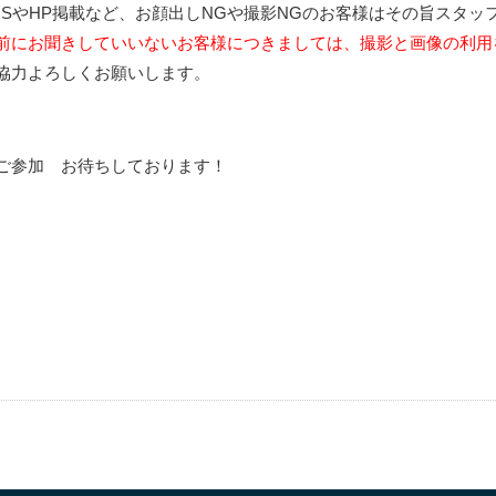
NSやHP掲載など、お顔出しNGや撮影NGのお客様はその旨スタッ
前にお聞きしていいないお客様につきましては、撮影と画像の利用
協力よろしくお願いします。
ご参加 お待ちしております！