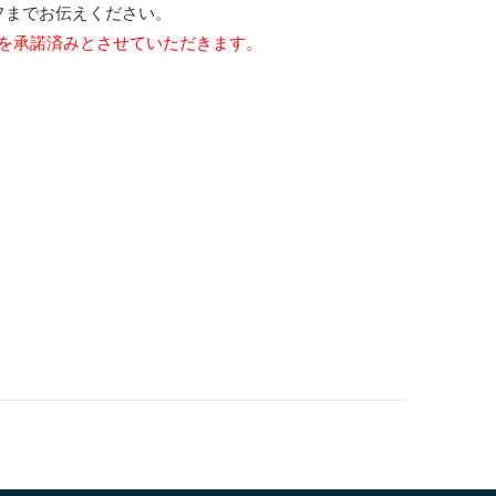
フまでお伝えください。
を承諾済みとさせていただきます。