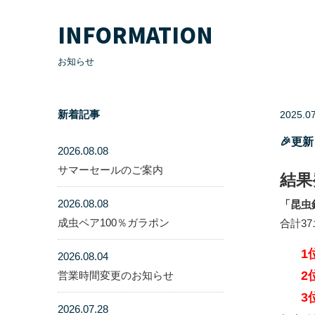
INFORMATION
お知らせ
新着記事
2025.0
🎉更
2026.08.08
サマーセールのご案内
結果
2026.08.08
「昆虫
成虫ペア100％ガラポン
合計3
1
2026.08.04
2
営業時間変更のお知らせ
3
2026.07.28