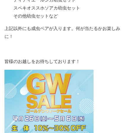
スペキオススホソアカ幼虫セット
その他幼虫セットなど
上記以外にも成虫ペアが入ります。何が当たるかお楽しみ
に！
皆様のお越しをお待ちしております！