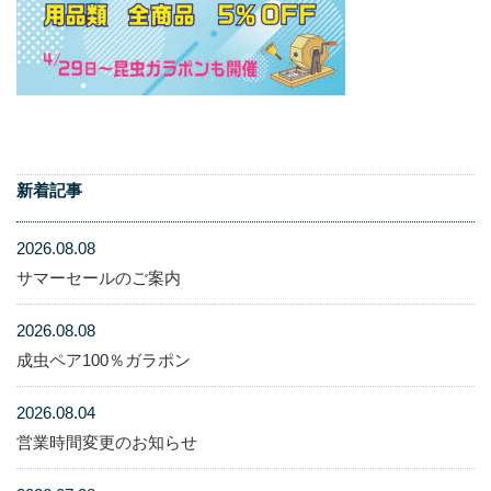
新着記事
2026.08.08
サマーセールのご案内
2026.08.08
成虫ペア100％ガラポン
2026.08.04
営業時間変更のお知らせ