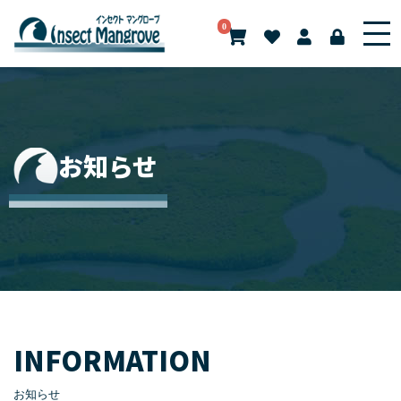
0
お知らせ
INFORMATION
お知らせ