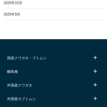
2025年10月
2025年9月
国産クワガタ・ブトムシ
離島種
外国産クワガタ
外国産カブトムシ