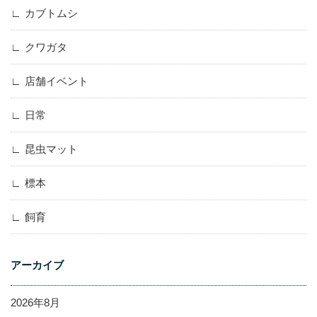
カブトムシ
クワガタ
店舗イベント
日常
昆虫マット
標本
飼育
アーカイブ
2026年8月