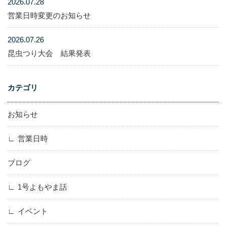
2026.07.28
営業日時変更のお知らせ
2026.07.26
昆虫つり大会 結果発表
カテゴリ
お知らせ
営業日時
ブログ
1号よもやま話
イベント