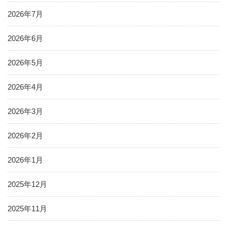
2026年7月
2026年6月
2026年5月
2026年4月
2026年3月
2026年2月
2026年1月
2025年12月
2025年11月