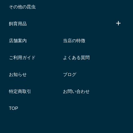
その他の昆虫
飼育用品
店舗案内
当店の特徴
ご利用ガイド
よくある質問
お知らせ
ブログ
特定商取引
お問い合わせ
TOP