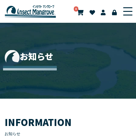
0
お知らせ
INFORMATION
お知らせ