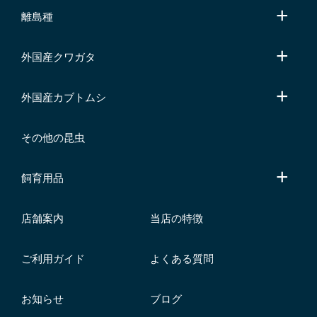
離島種
外国産クワガタ
外国産カブトムシ
その他の昆虫
飼育用品
店舗案内
当店の特徴
ご利用ガイド
よくある質問
お知らせ
ブログ