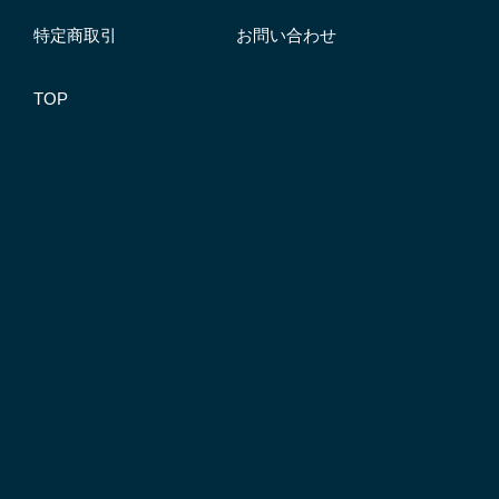
特定商取引
お問い合わせ
TOP