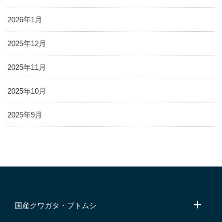
2026年1月
2025年12月
2025年11月
2025年10月
2025年9月
国産クワガタ・ブトムシ