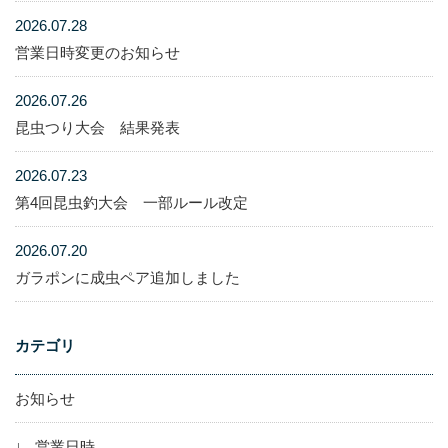
2026.07.28
営業日時変更のお知らせ
2026.07.26
昆虫つり大会 結果発表
2026.07.23
第4回昆虫釣大会 一部ルール改定
2026.07.20
ガラポンに成虫ペア追加しました
カテゴリ
お知らせ
営業日時