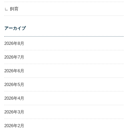
飼育
アーカイブ
2026年8月
2026年7月
2026年6月
2026年5月
2026年4月
2026年3月
2026年2月