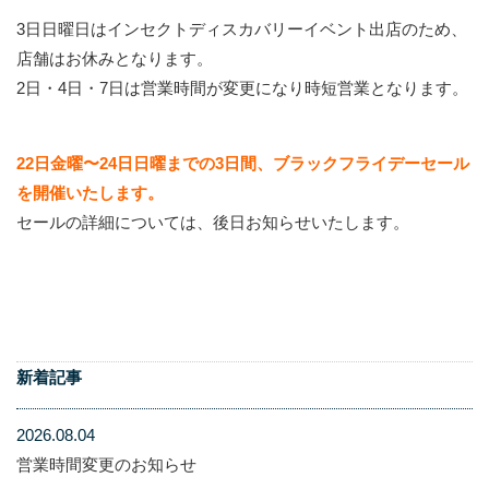
3日日曜日はインセクトディスカバリーイベント出店のため、
店舗はお休みとなります。
2日・4日・7日は営業時間が変更になり時短営業となります。
22日金曜〜24日日曜までの3日間、ブラックフライデーセール
を開催いたします。
セールの詳細については、後日お知らせいたします。
新着記事
2026.08.04
営業時間変更のお知らせ