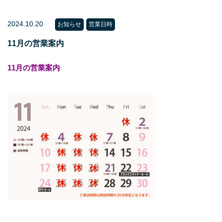
2024.10.20
お知らせ
営業日時
11月の営業案内
11月の営業案内