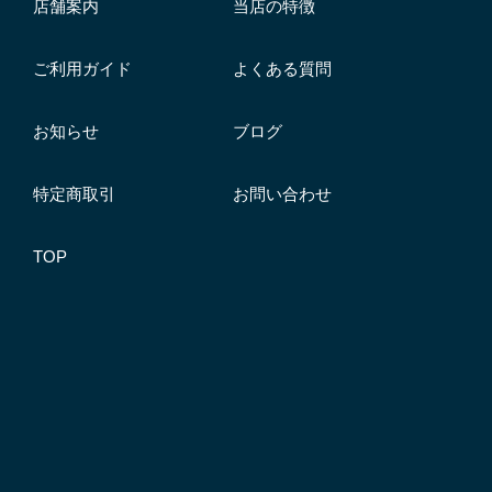
店舗案内
当店の特徴
ご利用ガイド
よくある質問
お知らせ
ブログ
特定商取引
お問い合わせ
TOP