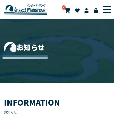
0
お知らせ
INFORMATION
お知らせ