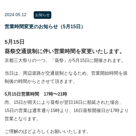
2024.05.12
お知らせ
営業時間変更のお知らせ（5月15日）
5月15日
葵祭交通規制に伴い営業時間を変更いたします。
京都三大祭りの一つ、「葵祭」が5月15日に開催されます。
当日は、周辺道路が交通規制となるため、営業開始時間を規
制後の時間からとさせて頂きます。
5月15日営業時間 17時〜21時
尚、15日が雨天により葵祭が翌日16日に順延された場合、
15日の営業は通常通り15時より、16日葵祭開催日が17時より
営業となります。
ご理解のほどよろしくお願いいたします。