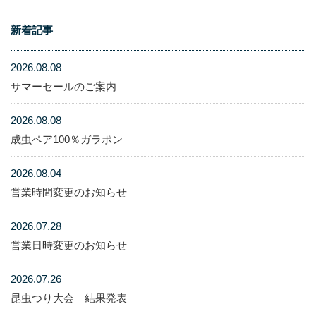
新着記事
2026.08.08
サマーセールのご案内
2026.08.08
成虫ペア100％ガラポン
2026.08.04
営業時間変更のお知らせ
2026.07.28
営業日時変更のお知らせ
2026.07.26
昆虫つり大会 結果発表