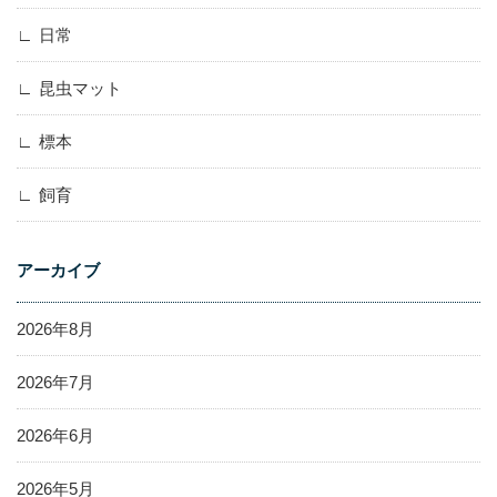
日常
昆虫マット
標本
飼育
アーカイブ
2026年8月
2026年7月
2026年6月
2026年5月