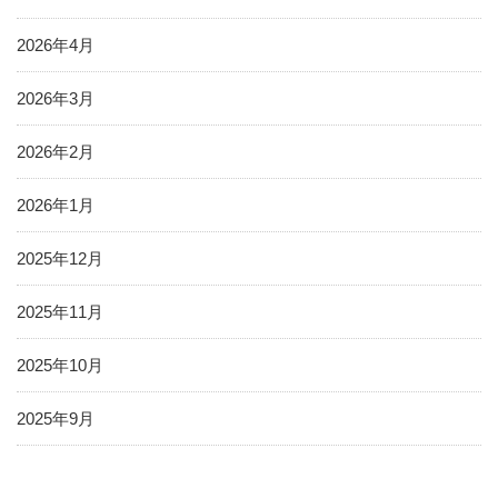
2026年4月
2026年3月
2026年2月
2026年1月
2025年12月
2025年11月
2025年10月
2025年9月