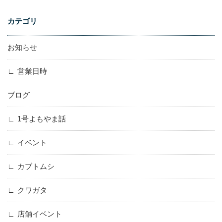
カテゴリ
お知らせ
営業日時
ブログ
1号よもやま話
イベント
カブトムシ
クワガタ
店舗イベント