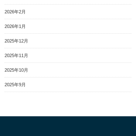
2026年2月
2026年1月
2025年12月
2025年11月
2025年10月
2025年9月