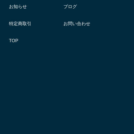
お知らせ
ブログ
特定商取引
お問い合わせ
TOP