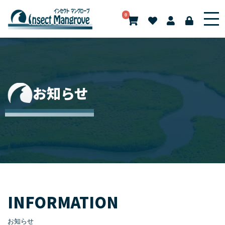
0
お知らせ
INFORMATION
お知らせ