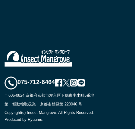
075-712-6464
〒606-0824 京都府京都市左京区下鴨東半木町5番地
第一種動物取扱業 京都市登録第 220046 号
Copyright(c) Insect Mangrove. All Rights Reserved.
Produced by Ryuumu.