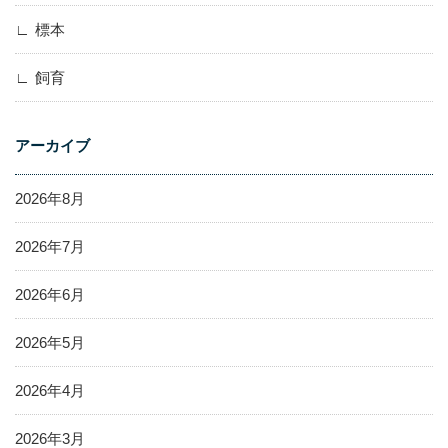
標本
飼育
アーカイブ
2026年8月
2026年7月
2026年6月
2026年5月
2026年4月
2026年3月