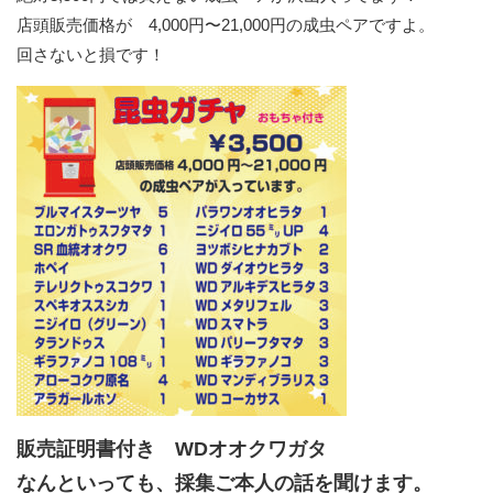
店頭販売価格が 4,000円〜21,000円の成虫ペアですよ。
回さないと損です！
販売証明書付き WDオオクワガタ
なんといっても、採集ご本人の話を聞けます。