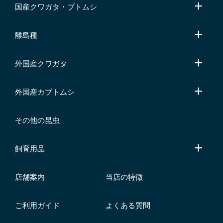
国産クワガタ・ブトムシ
離島種
外国産クワガタ
外国産カブトムシ
その他の昆虫
飼育用品
店舗案内
当店の特徴
ご利用ガイド
よくある質問