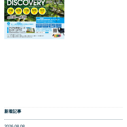
新着記事
2026.08.08