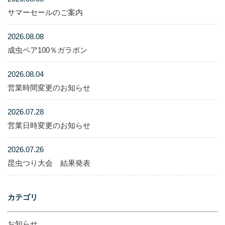
サマーセールのご案内
2026.08.08
成虫ペア100％ガラポン
2026.08.04
営業時間変更のお知らせ
2026.07.28
営業日時変更のお知らせ
2026.07.26
昆虫つり大会 結果発表
カテゴリ
お知らせ