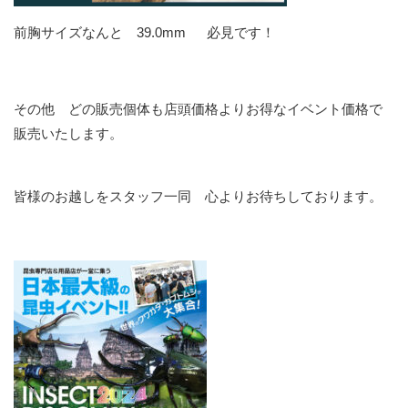
前胸サイズなんと 39.0mm 必見です！
その他 どの販売個体も店頭価格よりお得なイベント価格で
販売いたします。
皆様のお越しをスタッフ一同 心よりお待ちしております。