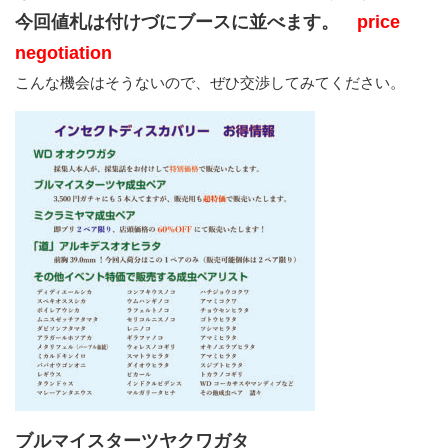
今回値札は付けづにブースに並べます。
price
negotiation
こんな機会はそうないので、ぜひ交渉してみてください。
ブルマイスターツヤクワガタ