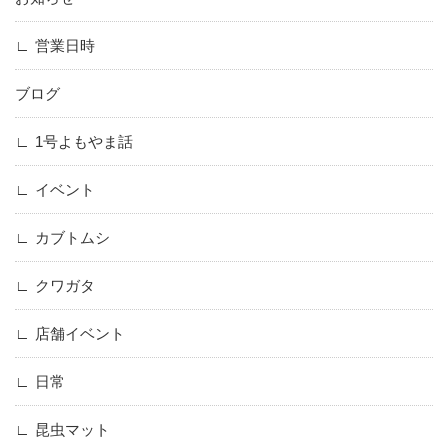
営業日時
ブログ
1号よもやま話
イベント
カブトムシ
クワガタ
店舗イベント
日常
昆虫マット