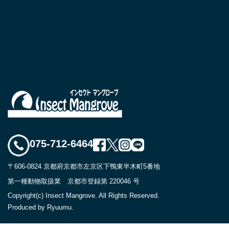
075-712-6464
〒606-0824 京都府京都市左京区下鴨東半木町5番地
第一種動物取扱業 京都市登録第 220046 号
Copyright(c) Insect Mangrove. All Rights Reserved.
Produced by Ryuumu.