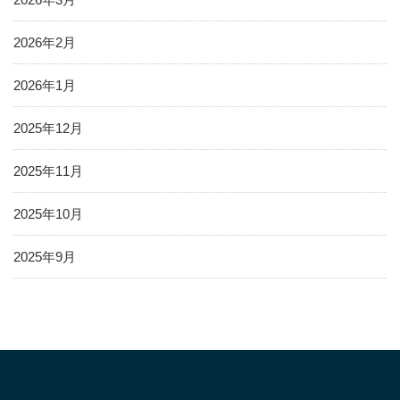
2026年2月
2026年1月
2025年12月
2025年11月
2025年10月
2025年9月