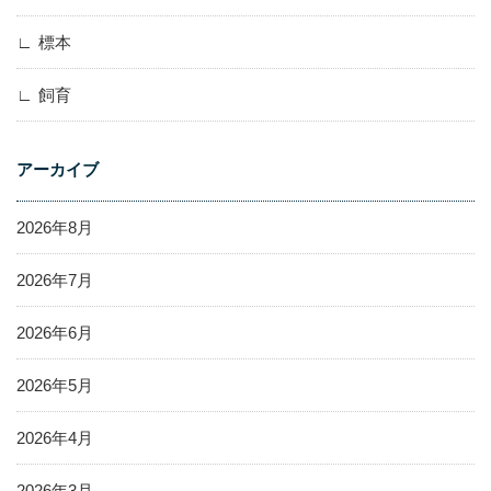
標本
飼育
アーカイブ
2026年8月
2026年7月
2026年6月
2026年5月
2026年4月
2026年3月