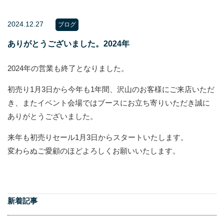
2024.12.27
ブログ
ありがとうございました。2024年
2024年の営業も終了となりました。
初売り1月3日から今年も1年間、沢山のお客様にご来店いただ
き、またイベント会場ではブースにお立ち寄りいただき誠に
ありがとうございました。
来年も初売りセール1月3日からスタートいたします。
変わらぬご愛顧のほどよろしくお願いいたします。
新着記事