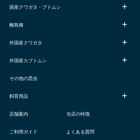
国産クワガタ・ブトムシ
離島種
外国産クワガタ
外国産カブトムシ
その他の昆虫
飼育用品
店舗案内
当店の特徴
ご利用ガイド
よくある質問