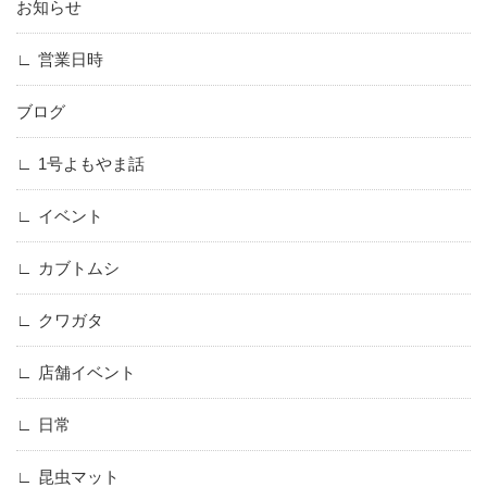
お知らせ
営業日時
ブログ
1号よもやま話
イベント
カブトムシ
クワガタ
店舗イベント
日常
昆虫マット