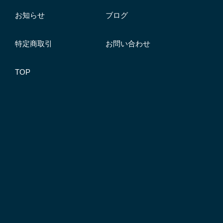
お知らせ
ブログ
特定商取引
お問い合わせ
TOP