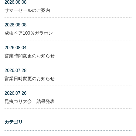
2026.08.08
サマーセールのご案内
2026.08.08
成虫ペア100％ガラポン
2026.08.04
営業時間変更のお知らせ
2026.07.28
営業日時変更のお知らせ
2026.07.26
昆虫つり大会 結果発表
カテゴリ