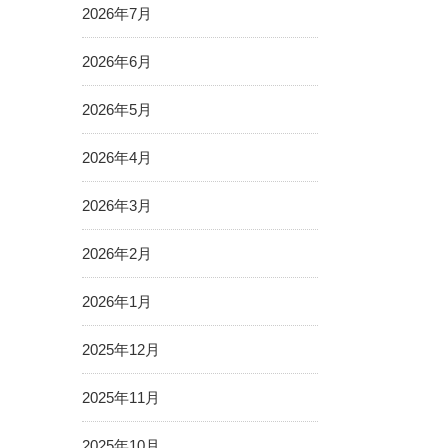
2026年7月
2026年6月
2026年5月
2026年4月
2026年3月
2026年2月
2026年1月
2025年12月
2025年11月
2025年10月