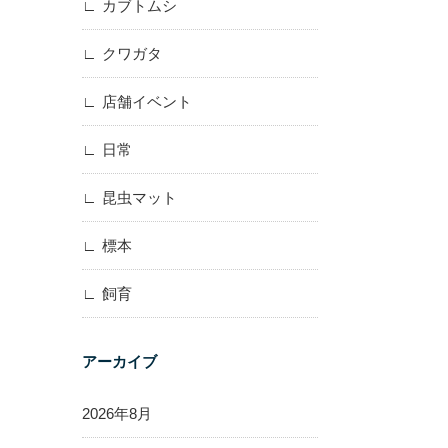
カブトムシ
クワガタ
店舗イベント
日常
昆虫マット
標本
飼育
アーカイブ
2026年8月