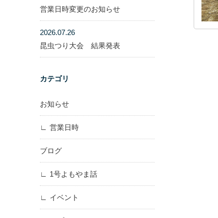
営業日時変更のお知らせ
2026.07.26
昆虫つり大会 結果発表
カテゴリ
お知らせ
営業日時
ブログ
1号よもやま話
イベント