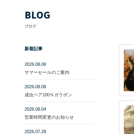
BLOG
ブログ
新着記事
2026.08.08
サマーセールのご案内
2026.08.08
成虫ペア100％ガラポン
2026.08.04
営業時間変更のお知らせ
2026.07.28