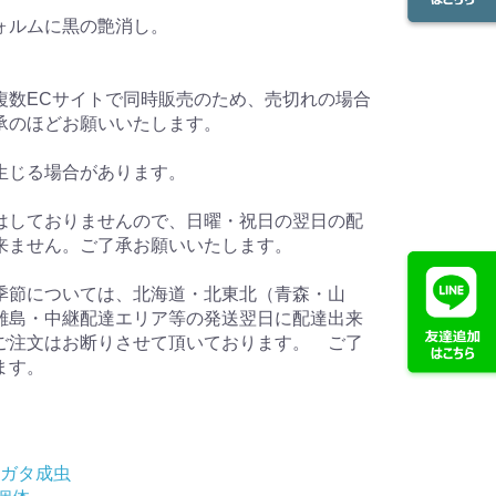
ォルムに黒の艶消し。
複数ECサイトで同時販売のため、売切れの場合
承のほどお願いいたします。
生じる場合があります。
はしておりませんので、日曜・祝日の翌日の配
来ません。ご了承お願いいたします。
季節については、北海道・北東北（青森・山
離島・中継配達エリア等の発送翌日に配達出来
ご注文はお断りさせて頂いております。 ご了
ます。
ガタ成虫