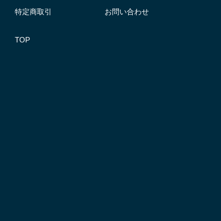
特定商取引
お問い合わせ
TOP