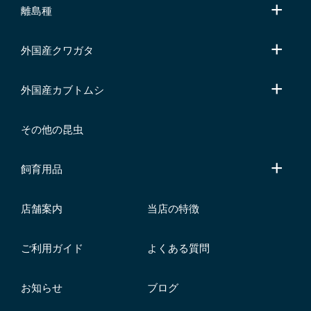
離島種
外国産クワガタ
外国産カブトムシ
その他の昆虫
飼育用品
店舗案内
当店の特徴
ご利用ガイド
よくある質問
お知らせ
ブログ