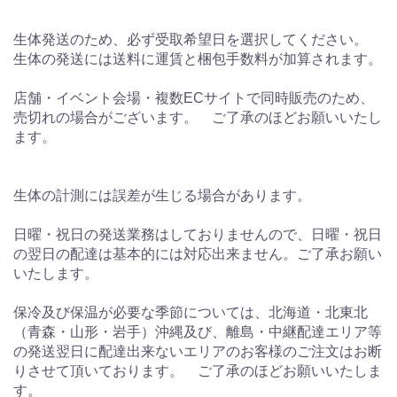
生体発送のため、必ず受取希望日を選択してください。
生体の発送には送料に運賃と梱包手数料が加算されます。
店舗・イベント会場・複数ECサイトで同時販売のため、
売切れの場合がございます。 ご了承のほどお願いいたし
ます。
生体の計測には誤差が生じる場合があります。
日曜・祝日の発送業務はしておりませんので、日曜・祝日
の翌日の配達は基本的には対応出来ません。ご了承お願い
いたします。
保冷及び保温が必要な季節については、北海道・北東北
（青森・山形・岩手）沖縄及び、離島・中継配達エリア等
の発送翌日に配達出来ないエリアのお客様のご注文はお断
りさせて頂いております。 ご了承のほどお願いいたしま
す。