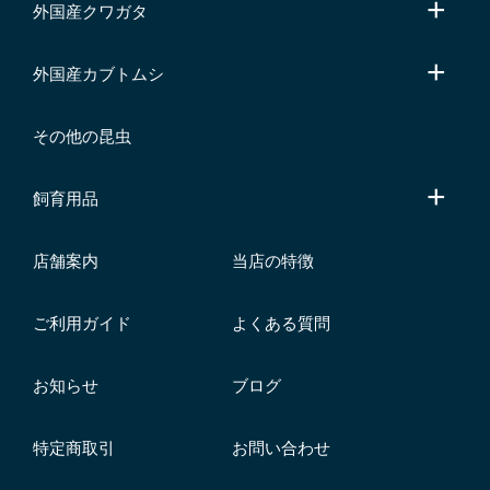
外国産クワガタ
外国産カブトムシ
その他の昆虫
飼育用品
店舗案内
当店の特徴
ご利用ガイド
よくある質問
お知らせ
ブログ
特定商取引
お問い合わせ