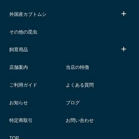
外国産カブトムシ
その他の昆虫
飼育用品
店舗案内
当店の特徴
ご利用ガイド
よくある質問
お知らせ
ブログ
特定商取引
お問い合わせ
TOP