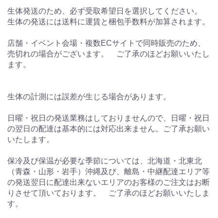
生体発送のため、必ず受取希望日を選択してください。
生体の発送には送料に運賃と梱包手数料が加算されます。
店舗・イベント会場・複数ECサイトで同時販売のため、
売切れの場合がございます。 ご了承のほどお願いいたし
ます。
生体の計測には誤差が生じる場合があります。
日曜・祝日の発送業務はしておりませんので、日曜・祝日
の翌日の配達は基本的には対応出来ません。ご了承お願い
いたします。
保冷及び保温が必要な季節については、北海道・北東北
（青森・山形・岩手）沖縄及び、離島・中継配達エリア等
の発送翌日に配達出来ないエリアのお客様のご注文はお断
りさせて頂いております。 ご了承のほどお願いいたしま
す。