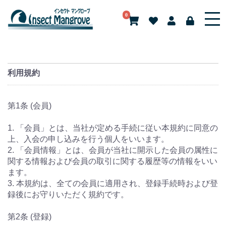
0
利用規約
第1条 (会員)
1. 「会員」とは、当社が定める手続に従い本規約に同意の
上、入会の申し込みを行う個人をいいます。
2. 「会員情報」とは、会員が当社に開示した会員の属性に
関する情報および会員の取引に関する履歴等の情報をいい
ます。
3. 本規約は、全ての会員に適用され、登録手続時および登
録後にお守りいただく規約です。
第2条 (登録)