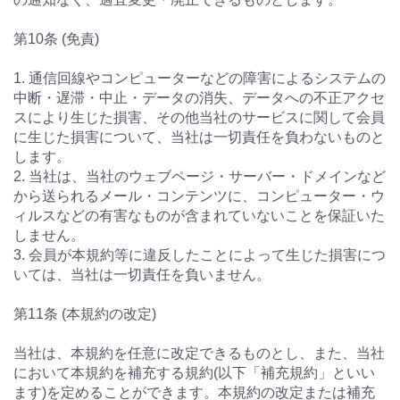
第10条 (免責)
1. 通信回線やコンピューターなどの障害によるシステムの
中断・遅滞・中止・データの消失、データへの不正アクセ
スにより生じた損害、その他当社のサービスに関して会員
に生じた損害について、当社は一切責任を負わないものと
します。
2. 当社は、当社のウェブページ・サーバー・ドメインなど
から送られるメール・コンテンツに、コンピューター・ウ
ィルスなどの有害なものが含まれていないことを保証いた
しません。
3. 会員が本規約等に違反したことによって生じた損害につ
いては、当社は一切責任を負いません。
第11条 (本規約の改定)
当社は、本規約を任意に改定できるものとし、また、当社
において本規約を補充する規約(以下「補充規約」といい
ます)を定めることができます。本規約の改定または補充