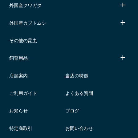
外国産クワガタ
外国産カブトムシ
その他の昆虫
飼育用品
店舗案内
当店の特徴
ご利用ガイド
よくある質問
お知らせ
ブログ
特定商取引
お問い合わせ