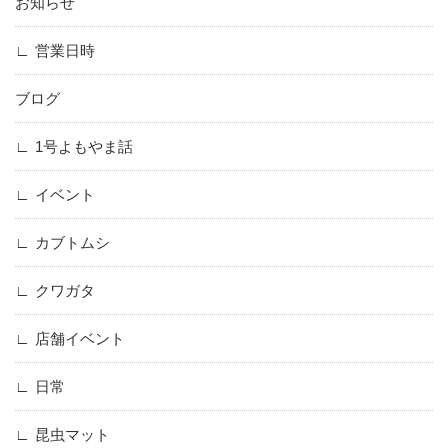
お知らせ
営業日時
ブログ
1号よもやま話
イベント
カブトムシ
クワガタ
店舗イベント
日常
昆虫マット