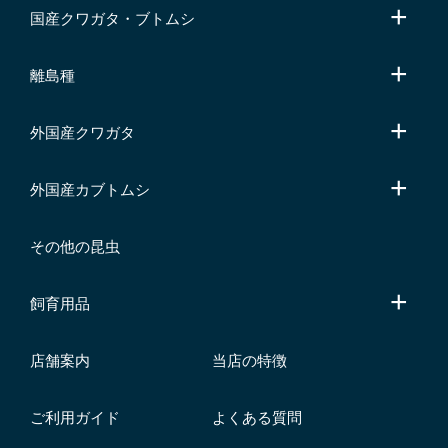
国産クワガタ・ブトムシ
離島種
外国産クワガタ
外国産カブトムシ
その他の昆虫
飼育用品
店舗案内
当店の特徴
ご利用ガイド
よくある質問