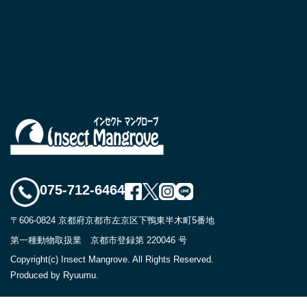
075-712-6464
〒606-0824 京都府京都市左京区下鴨東半木町5番地
第一種動物取扱業 京都市登録第 220046 号
Copyright(c) Insect Mangrove. All Rights Reserved.
Produced by Ryuumu.