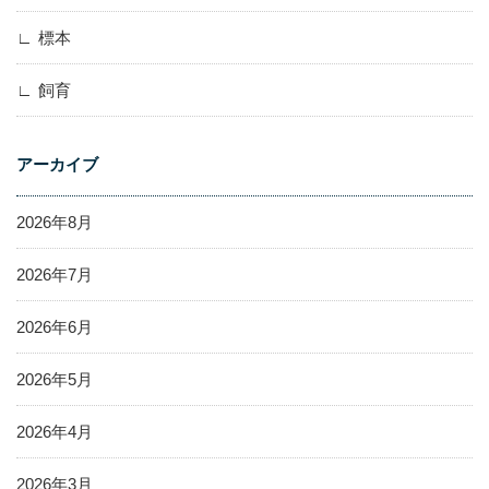
標本
飼育
アーカイブ
2026年8月
2026年7月
2026年6月
2026年5月
2026年4月
2026年3月