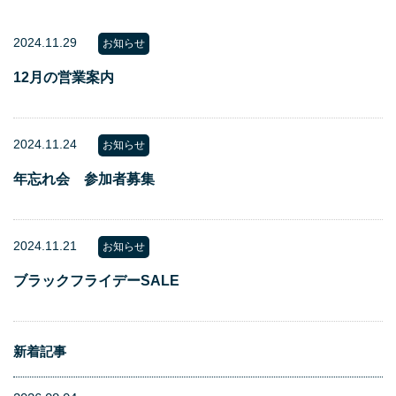
2024.11.29
お知らせ
12月の営業案内
2024.11.24
お知らせ
年忘れ会 参加者募集
2024.11.21
お知らせ
ブラックフライデーSALE
新着記事