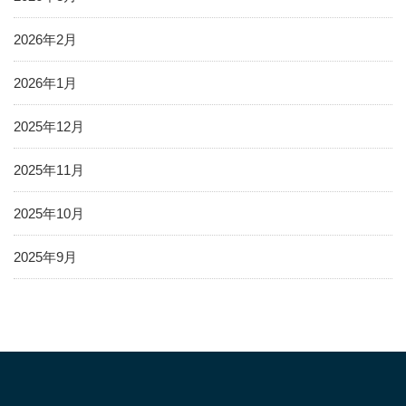
2026年2月
2026年1月
2025年12月
2025年11月
2025年10月
2025年9月