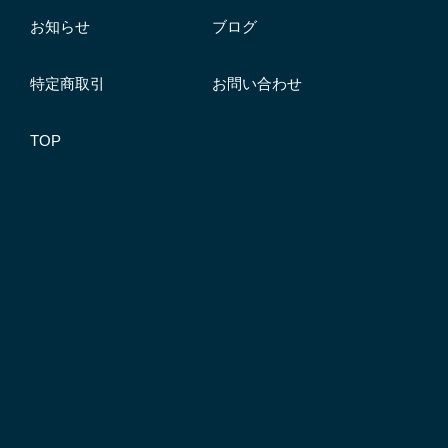
お知らせ
ブログ
特定商取引
お問い合わせ
TOP