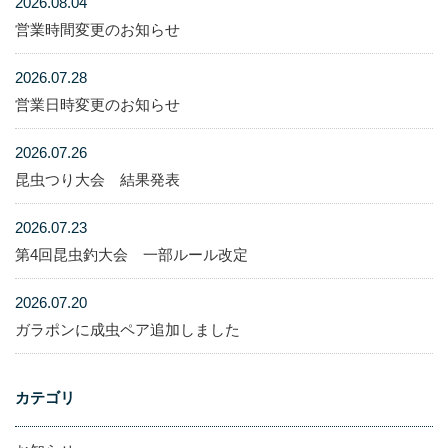
2026.08.04
営業時間変更のお知らせ
2026.07.28
営業日時変更のお知らせ
2026.07.26
昆虫つり大会 結果発表
2026.07.23
第4回昆虫釣大会 一部ルール改定
2026.07.20
ガラポンに成虫ペア追加しました
カテゴリ